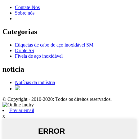
Contate-Nos
Sobre nós
Categorias
Etiquetas de cabo de aço inoxidável SM
Drible SS
Fivela de aço inoxidável
notícia
Notícias da indústria
© Copyright - 2010-2020: Todos os direitos reservados.
Enviar email
x