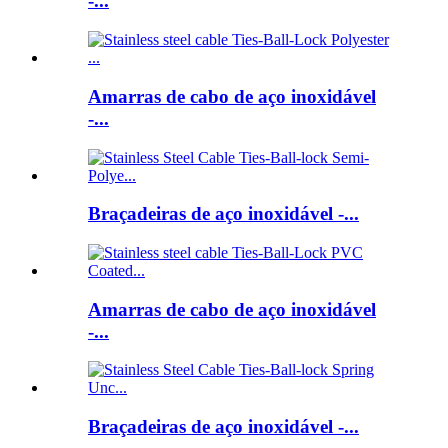
-...
Amarras de cabo de aço inoxidável
-...
Braçadeiras de aço inoxidável -...
Amarras de cabo de aço inoxidável
-...
Braçadeiras de aço inoxidável -...