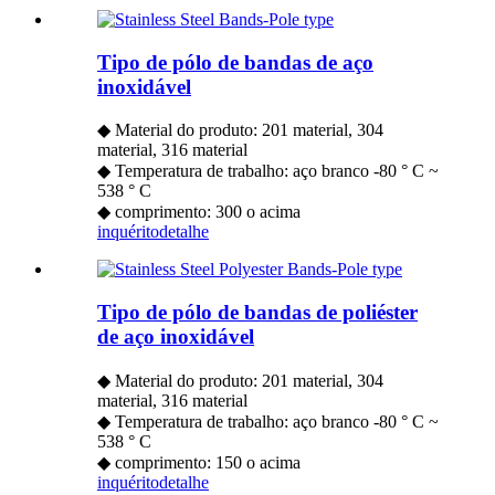
Tipo de pólo de bandas de aço
inoxidável
◆ Material do produto: 201 material, 304
material, 316 material
◆ Temperatura de trabalho: aço branco -80 ° C ~
538 ° C
◆ comprimento: 300 o acima
inquérito
detalhe
Tipo de pólo de bandas de poliéster
de aço inoxidável
◆ Material do produto: 201 material, 304
material, 316 material
◆ Temperatura de trabalho: aço branco -80 ° C ~
538 ° C
◆ comprimento: 150 o acima
inquérito
detalhe