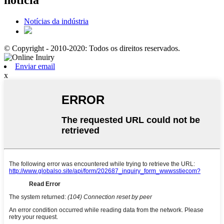
notícia
Notícias da indústria
© Copyright - 2010-2020: Todos os direitos reservados.
Enviar email
x