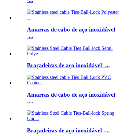
-...
Amarras de cabo de aço inoxidável
-...
Braçadeiras de aço inoxidável -...
Amarras de cabo de aço inoxidável
-...
Braçadeiras de aço inoxidável -...