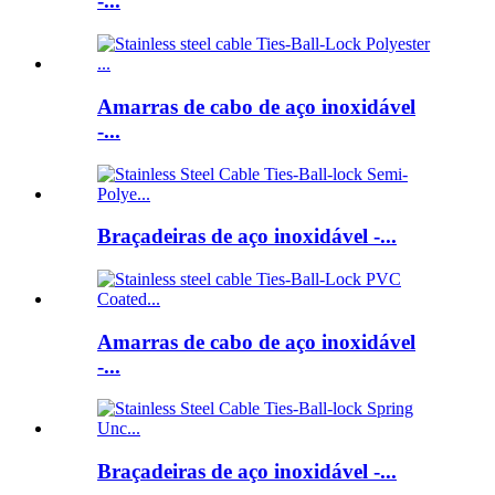
-...
Amarras de cabo de aço inoxidável
-...
Braçadeiras de aço inoxidável -...
Amarras de cabo de aço inoxidável
-...
Braçadeiras de aço inoxidável -...