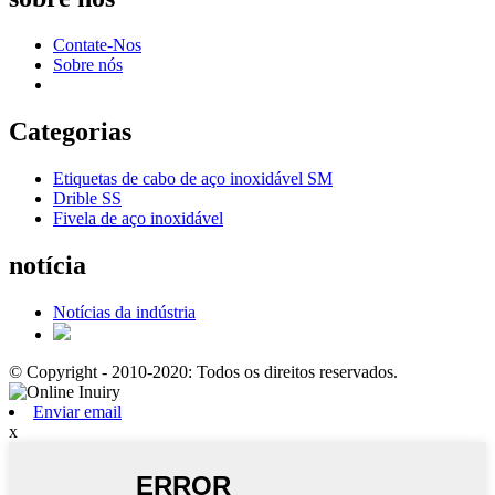
Contate-Nos
Sobre nós
Categorias
Etiquetas de cabo de aço inoxidável SM
Drible SS
Fivela de aço inoxidável
notícia
Notícias da indústria
© Copyright - 2010-2020: Todos os direitos reservados.
Enviar email
x