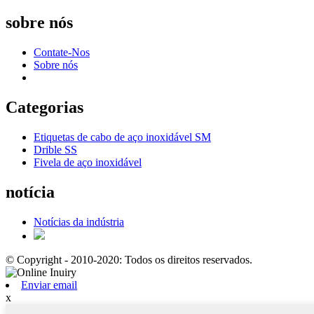
sobre nós
Contate-Nos
Sobre nós
Categorias
Etiquetas de cabo de aço inoxidável SM
Drible SS
Fivela de aço inoxidável
notícia
Notícias da indústria
© Copyright - 2010-2020: Todos os direitos reservados.
Enviar email
x