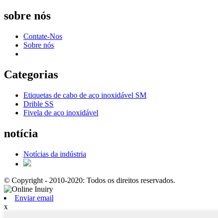
sobre nós
Contate-Nos
Sobre nós
Categorias
Etiquetas de cabo de aço inoxidável SM
Drible SS
Fivela de aço inoxidável
notícia
Notícias da indústria
© Copyright - 2010-2020: Todos os direitos reservados.
Enviar email
x