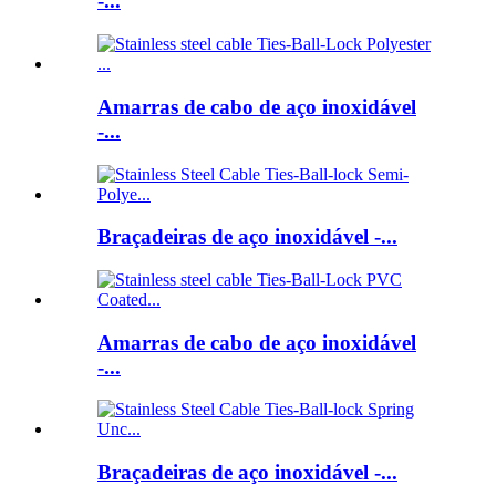
-...
Amarras de cabo de aço inoxidável
-...
Braçadeiras de aço inoxidável -...
Amarras de cabo de aço inoxidável
-...
Braçadeiras de aço inoxidável -...