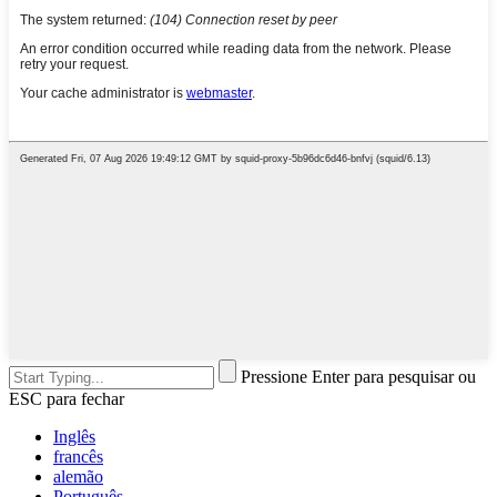
Pressione Enter para pesquisar ou
ESC para fechar
Inglês
francês
alemão
Português