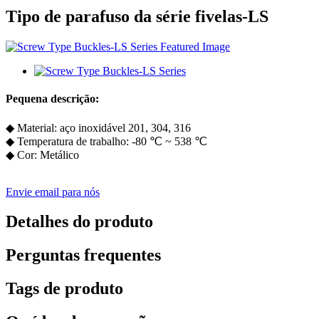
Tipo de parafuso da série fivelas-LS
Pequena descrição:
◆ Material: aço inoxidável 201, 304, 316
◆ Temperatura de trabalho: -80 ℃ ~ 538 ℃
◆ Cor: Metálico
Envie email para nós
Detalhes do produto
Perguntas frequentes
Tags de produto