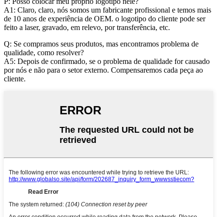
P: Posso colocar meu próprio logotipo nele?
A1: Claro, claro, nós somos um fabricante profissional e temos mais
de 10 anos de experiência de OEM. o logotipo do cliente pode ser
feito a laser, gravado, em relevo, por transferência, etc.
Q: Se compramos seus produtos, mas encontramos problema de
qualidade, como resolver?
A5: Depois de confirmado, se o problema de qualidade for causado
por nós e não para o setor externo. Compensaremos cada peça ao
cliente.