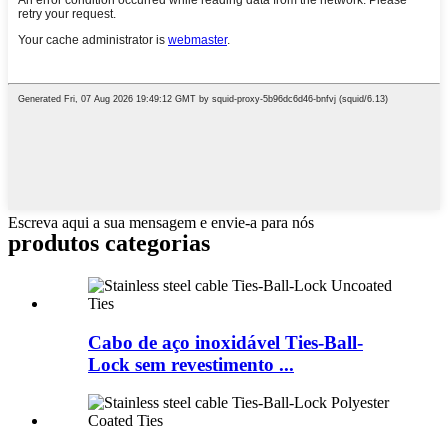
Escreva aqui a sua mensagem e envie-a para nós
produtos
categorias
Cabo de aço inoxidável Ties-Ball-
Lock sem revestimento ...