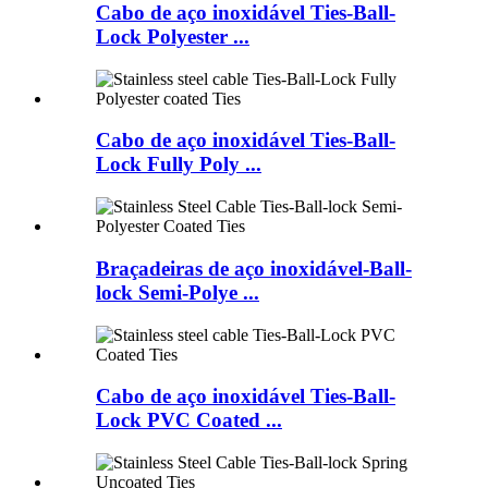
Cabo de aço inoxidável Ties-Ball-
Lock Polyester ...
Cabo de aço inoxidável Ties-Ball-
Lock Fully Poly ...
Braçadeiras de aço inoxidável-Ball-
lock Semi-Polye ...
Cabo de aço inoxidável Ties-Ball-
Lock PVC Coated ...