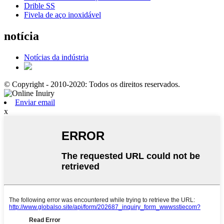
Drible SS
Fivela de aço inoxidável
notícia
Notícias da indústria
© Copyright - 2010-2020: Todos os direitos reservados.
Enviar email
x